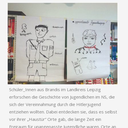
Schüler_Innen aus Brandis im Landkreis Leipzig
erforschen die Geschichte von Jugendlichen im NS, die
sich der Vereinnahmung durch die Hitlerjugend
entziehen wollten. Dabei entdecken sie, dass es selbst
vor ihrer „Haustür“ Orte gab, die lange Zeit ein
Freiraum für unangepasste Jugendliche waren. Orte an