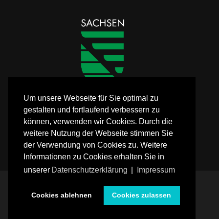
Um unsere Webseite für Sie optimal zu
gestalten und fortlaufend verbessern zu
können, verwenden wir Cookies. Durch die
weitere Nutzung der Webseite stimmen Sie
der Verwendung von Cookies zu. Weitere
Informationen zu Cookies erhalten Sie in
unserer
Datenschutzerklärung
|
Impressum
Impressum
Datenschutz
Anfrage/Kontakt
Cookies ablehnen
Cookies zulassen
(C) FLEXIBLES JUGENDMANAGEMENT LANDKREIS LEIPZIG