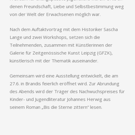
denen Freundschaft, Liebe und Selbstbestimmung weg
von der Welt der Erwachsenen möglich war.
Nach dem Auftaktvortrag mit dem Historiker Sascha
Lange und zwei Workshops, setzen sich die
Teilnehmenden, zusammen mit Künstlerinnen der
Galerie für Zeitgenössische Kunst Leipzig (GFZK),
künstlerisch mit der Thematik auseinander.
Gemeinsam wird eine Ausstellung entwickelt, die am
27.6. in Brandis feierlich eröffnet wird. Zur Abrundung
des Abends wird der Träger des Nachwuchspreises für
Kinder- und Jugendliteratur Johannes Herwig aus
seinem Roman „Bis die Sterne zittern“ lesen.