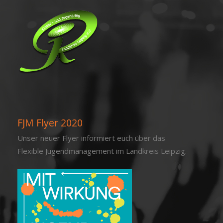
FJM Flyer 2020
Unser neuer Flyer informiert euch über das
Flexible Jugendmanagement im Landkreis Leipzig.