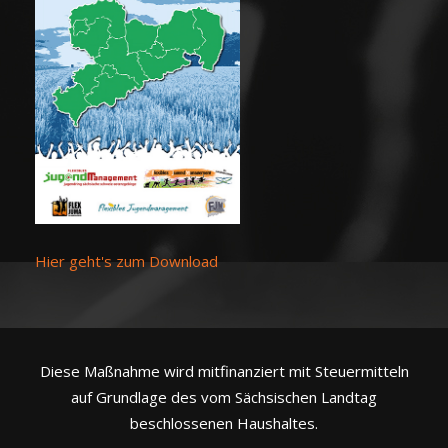
Hier geht's zum Download
Diese Maßnahme wird mitfinanziert mit Steuermitteln
auf Grundlage des vom Sächsischen Landtag
beschlossenen Haushaltes.