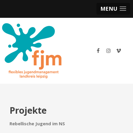
MENU
Projekte
Rebellische Jugend im NS